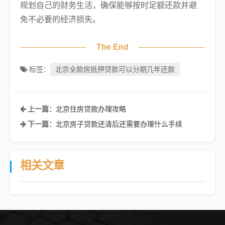
规划自己的财务生活，确保能够按时足额还款并避
免不必要的经济损失。
The End
北京全款房抵押贷款可以分期几年还款
标签：
北京住房贷款办理攻略
上一篇：
北京房子贷款还清后还需要办理什么手续
下一篇：
相关文章