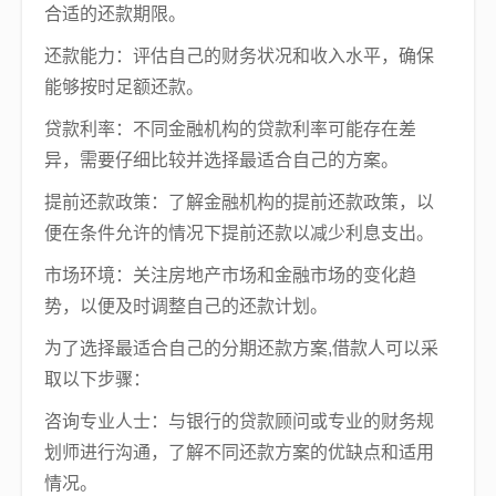
合适的还款期限。
还款能力：评估自己的财务状况和收入水平，确保
能够按时足额还款。
贷款利率：不同金融机构的贷款利率可能存在差
异，需要仔细比较并选择最适合自己的方案。
提前还款政策：了解金融机构的提前还款政策，以
便在条件允许的情况下提前还款以减少利息支出。
市场环境：关注房地产市场和金融市场的变化趋
势，以便及时调整自己的还款计划。
为了选择最适合自己的分期还款方案,借款人可以采
取以下步骤：
咨询专业人士：与银行的贷款顾问或专业的财务规
划师进行沟通，了解不同还款方案的优缺点和适用
情况。