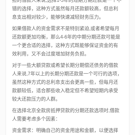
担的借款人来说,选择1-3年的短期分期还款是一个不
错的选择，这种方式虽然每月还款额较高，但总利
息支出相对较少，能够快速减轻财务压力。
如果借款人的资金需求不是特别紧迫,或者希望每月
还款额更加均衡，那么4-6年的中期分期还款可能是
一个更合适的选择，这种方式既能够保证资金的有
效利用，又不会过度增加财务负担。
对于一些大额贷款或希望长期分期偿还债务的借款
人来说,7年以上的长期分期还款是一个可行的选项，
虽然这种方式的总利息支出会更高一些，但每月还
款额较低，适合那些收入稳定但不希望短期内承受
较大还款压力的人群。
在选择北京全款房抵押贷款的分期还款选项时,借款
人需要考虑多个因素：
资金需求：明确自己的资金用途和金额，以便选择