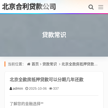
北京合利贷款公司
贷款常识
首页
贷款常识
北京全款房抵押贷款可以分期几年还款
当前位置：
北京全款房抵押贷款可以分期几年还款
admin
2025-10-06
337
了解您的金融选择**