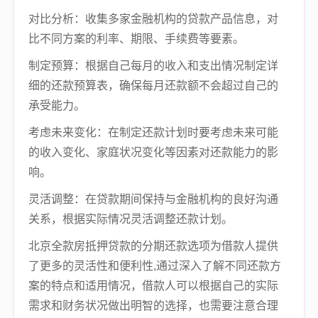
对比分析：收集多家金融机构的贷款产品信息，对
比不同方案的利率、期限、手续费等要素。
制定预算：根据自己每月的收入和支出情况制定详
细的还款预算表，确保每月还款额不会超过自己的
承受能力。
考虑未来变化：在制定还款计划时要考虑未来可能
的收入变化、家庭状况变化等因素对还款能力的影
响。
灵活调整：在贷款期间保持与金融机构的良好沟通
关系，根据实际情况灵活调整还款计划。
北京全款房抵押贷款的分期还款选项为借款人提供
了更多的灵活性和便利性,通过深入了解不同还款方
案的特点和适用情况，借款人可以根据自己的实际
需求和财务状况做出明智的选择，也需要注意合理