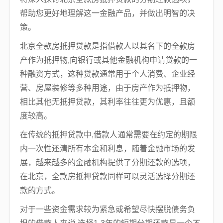
帮助您更好地理解这一金融产品，并做出明智的决
策。
北京全款房抵押贷款是指借款人以其名下的全款房
产作为抵押物,向银行或其他金融机构申请贷款的一
种融资方式，这种贷款通常用于个人消费、企业经
营、房屋装修等多种用途，由于房产作为抵押物，
相比其他无抵押贷款，其利率往往更为优惠，且额
度较高。
在传统的抵押贷款中,借款人通常需要在约定的期限
内一次性还清所有本金和利息，随着金融市场的发
展，越来越多的金融机构提供了分期还款的选项，
在北京，全款房抵押贷款同样可以灵活选择分期还
款的方式。
对于一些资金需求较为紧急或希望尽快摆脱债务负