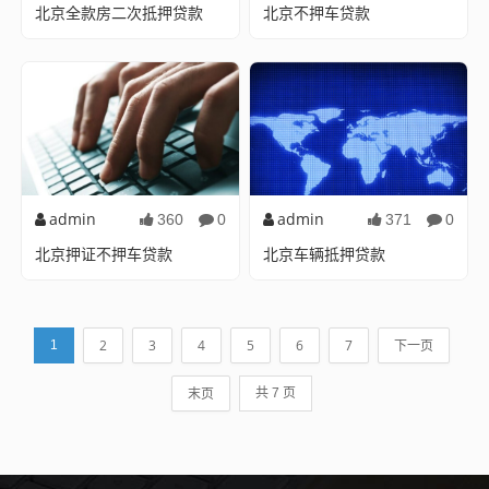
北京全款房二次抵押贷款
北京不押车贷款
解析与实操指南在北京，房地
灵活资金解决方案在当今社会,
产市场一直活跃且竞争激烈，
随着个人和小微企业对资金需
随着房价的不断攀升，...
求的日益增长，贷款...
admin
admin
360
0
371
0
北京押证不押车贷款
北京车辆抵押贷款
灵活融资新选择随着经济的发
：北京车辆抵押贷款在繁华的
展,个人和企业的融资需求日益
都市中，车辆不仅仅是一种交
增长，传统的抵押贷...
通工具，更是现代人身...
2
3
4
5
6
7
下一页
1
末页
共 7 页