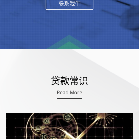
联系我们
贷款常识
Read More