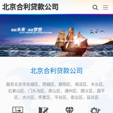
北京合利贷款公司
北京合利贷款公司
服务北京市东城区、西城区、朝阳区、海淀区、丰台区、
石景山区、门头沟区、房山区、通州区、顺义区、昌平
区、大兴区、怀柔区、平谷区、密云区、延庆区