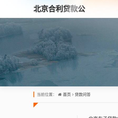
北京合利贷款公
司
首页
贷款问答
当前位置：