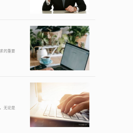
求的重要
，无论是