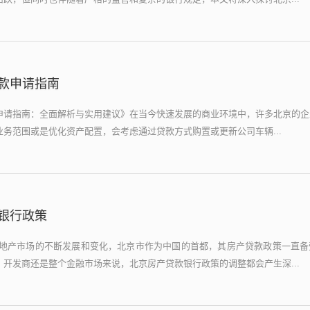
款申请指南
申请指南：全面解析与实用建议》在当今快速发展的商业环境中，许多北京的企
务范围或是优化资产配置，会考虑通过贷款方式购置或更新公司车辆...
银行政策
房地产市场的不断发展和变化，北京市作为中国的首都，其房产贷款政策一直备
开发商还是整个金融市场来说，北京房产贷款银行政策的调整都会产生深...