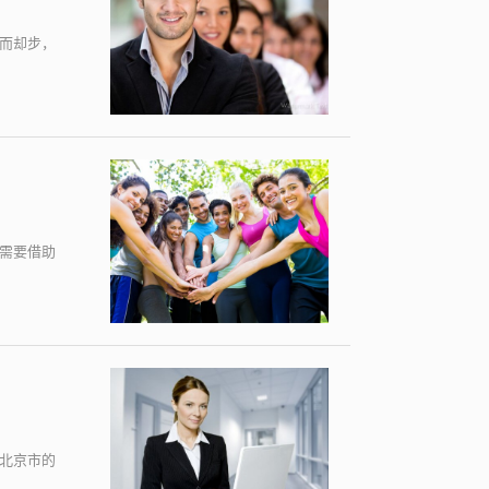
而却步，
需要借助
北京市的