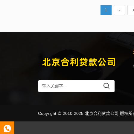
2
3
1
北京合利贷款公司
Copyright
2010-2025
版权所