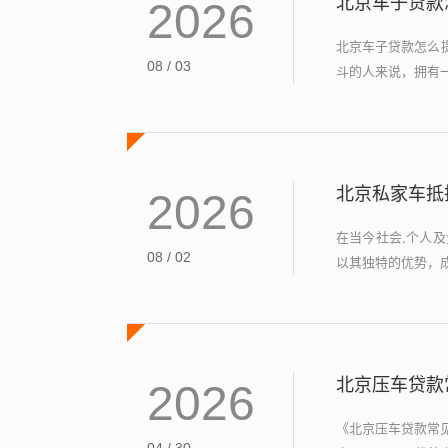
北京车子贷款
2026
北京车子贷款怎么
08 / 03
斗的人来说，拥有一
北京私家车抵
2026
在当今社会,个人
08 / 02
以其独特的优势，成
北京压车贷款
2026
《北京压车贷款常