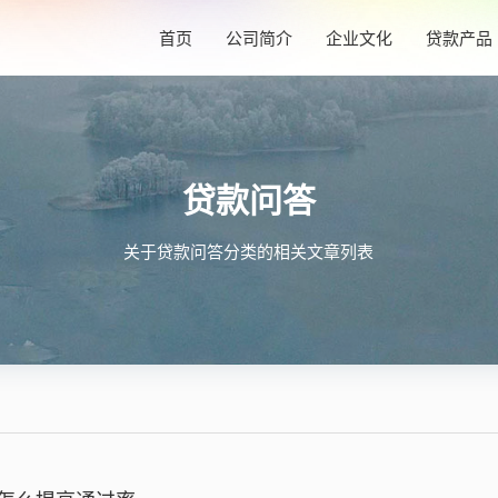
首页
公司简介
企业文化
贷款产品
贷款问答
关于贷款问答分类的相关文章列表