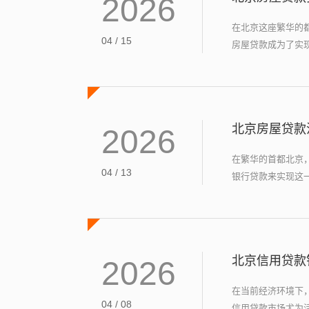
2026
在北京这座繁华的
04 / 15
房屋贷款成为了实现
北京房屋贷款
2026
在繁华的首都北京
04 / 13
银行贷款来实现这一
北京信用贷款
2026
在当前经济环境下
04 / 08
信用贷款市场尤为活