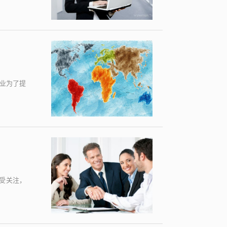
业为了提
受关注，