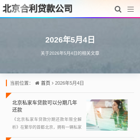
北京合利贷款公司
2026年5月4日
关于2026年5月4日的相关文章
首页
当前位置：
2026年5月4日
北京私家车贷款可以分期几年
还款
《北京私家车贷款分期还款年限全解
析》在繁华的首都北京，拥有一辆私家
车已成为许多家庭和个人提升生活品